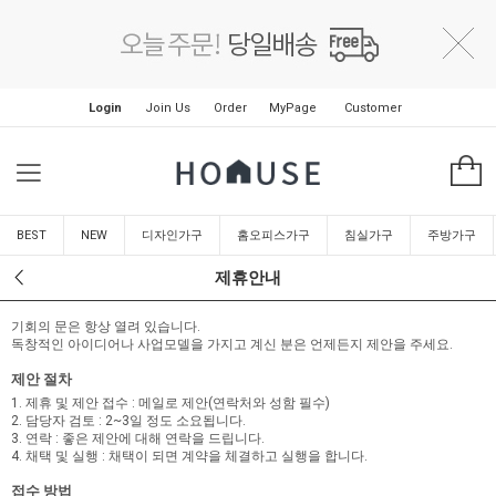
Login
Join Us
Order
MyPage
Customer
BEST
NEW
디자인가구
홈오피스가구
침실가구
주방가구
제휴안내
기회의 문은 항상 열려 있습니다.
독창적인 아이디어나 사업모델을 가지고 계신 분은 언제든지 제안을 주세요.
제안 절차
1. 제휴 및 제안 접수 : 메일로 제안(연락처와 성함 필수)
2. 담당자 검토 : 2~3일 정도 소요됩니다.
3. 연락 : 좋은 제안에 대해 연락을 드립니다.
4. 채택 및 실행 : 채택이 되면 계약을 체결하고 실행을 합니다.
접수 방법