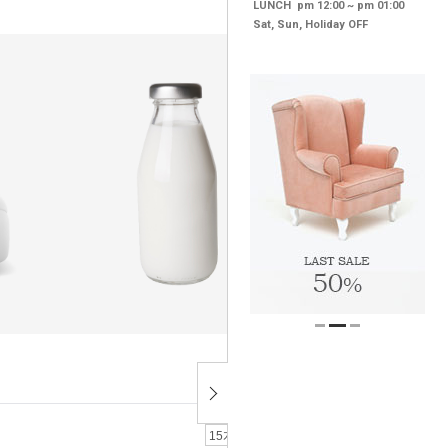
LUNCH pm 12:00 ~ pm 01:00
Sat, Sun, Holiday OFF