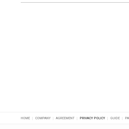
HOME
COMPANY
AGREEMENT
PRIVACY POLICY
GUIDE
PA