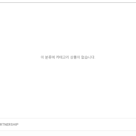
이 분류에 카테고리 상품이 없습니다.
RTNERSHIP