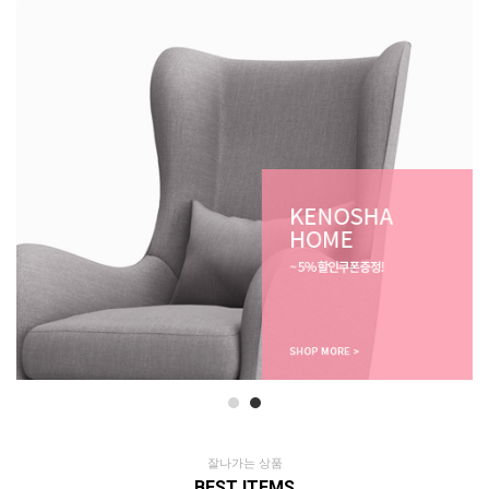
잘나가는 상품
BEST ITEMS