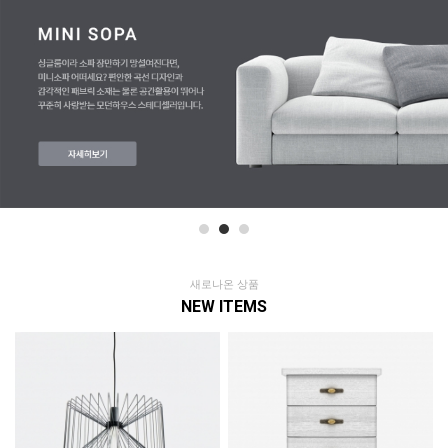
새로나온 상품
NEW ITEMS