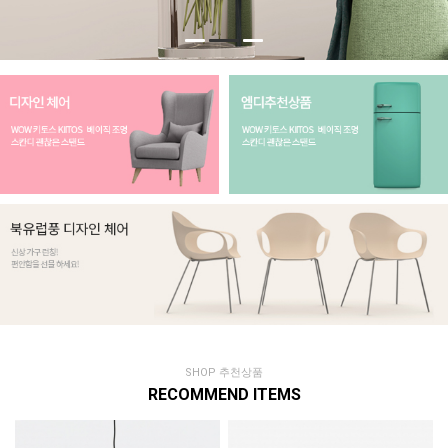
SHOP 추천상품
RECOMMEND ITEMS