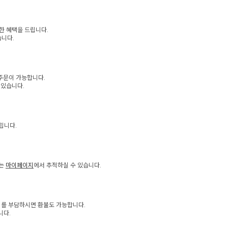
한 혜택을 드립니다.
습니다.
주문이 가능합니다.
 있습니다.
립니다.
치는
마이페이지
에서 추적하실 수 있습니다.
1
2
3
비를 부담하시면 환불도 가능합니다.
니다.