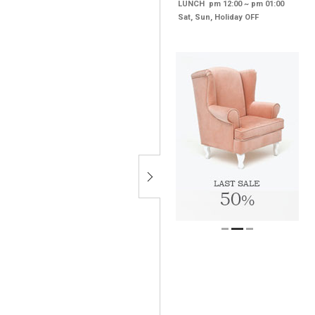
LUNCH pm 12:00 ~ pm 01:00
Sat, Sun, Holiday OFF